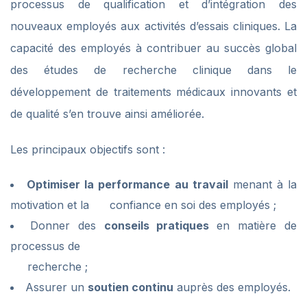
processus de qualification et d’intégration des
nouveaux employés aux activités d’essais cliniques. La
capacité des employés à contribuer au succès global
des études de recherche clinique dans le
développement de traitements médicaux innovants et
de qualité s’en trouve ainsi améliorée.
Les principaux objectifs sont :
Optimiser la performance au travail
menant à la
motivation et la confiance en soi des employés ;
Donner des
conseils pratiques
en matière de
processus de
recherche ;
Assurer un
soutien continu
auprès des employés.