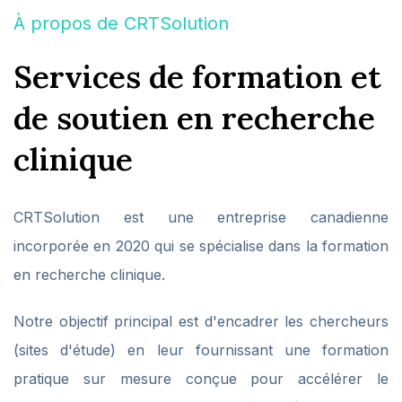
À propos de CRTSolution
Services de formation et
de soutien en recherche
clinique
CRTSolution est une entreprise canadienne
incorporée en 2020 qui se spécialise dans la formation
en recherche clinique.
Notre objectif principal est d'encadrer les chercheurs
(sites d'étude) en leur fournissant une formation
pratique sur mesure conçue pour accélérer le