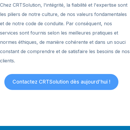
Chez CRTSolution, l'intégrité, la fiabilité et l'expertise sont
les piliers de notre culture, de nos valeurs fondamentales
et de notre code de conduite. Par conséquent, nos
services sont fournis selon les meilleures pratiques et
normes éthiques, de manière cohérente et dans un souci
constant de comprendre et de satisfaire les besoins de nos
clients.
Contactez CRTSolution dès aujourd'hui !