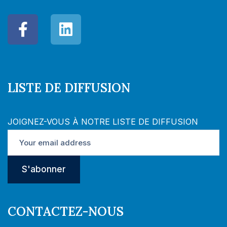
LISTE DE DIFFUSION
JOIGNEZ-VOUS À NOTRE LISTE DE DIFFUSION
CONTACTEZ-NOUS