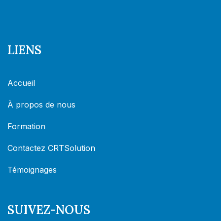
LIENS
Accueil
À propos de nous
Formation
Contactez CRTSolution
Témoignages
SUIVEZ-NOUS